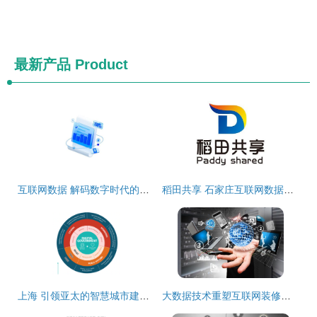
最新产品
Product
互联网数据 解码数字时代的服务革命
稻田共享 石家庄互联网数据服务的创新实践与展望
上海 引领亚太的智慧城市建设标杆，互联网数据服务重塑城市未来
大数据技术重塑互联网装修时代 数据驱动的智能化变革