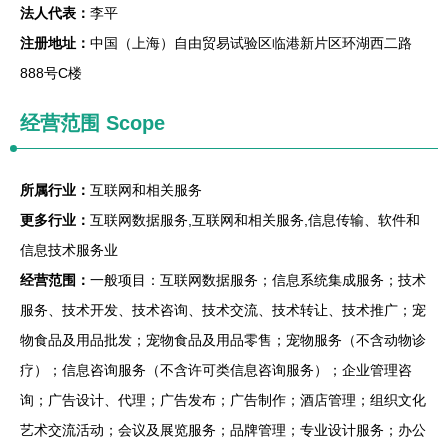
法人代表：
李平
注册地址：
中国（上海）自由贸易试验区临港新片区环湖西二路
888号C楼
经营范围 Scope
所属行业：
互联网和相关服务
更多行业：
互联网数据服务,互联网和相关服务,信息传输、软件和
信息技术服务业
经营范围：
一般项目：互联网数据服务；信息系统集成服务；技术
服务、技术开发、技术咨询、技术交流、技术转让、技术推广；宠
物食品及用品批发；宠物食品及用品零售；宠物服务（不含动物诊
疗）；信息咨询服务（不含许可类信息咨询服务）；企业管理咨
询；广告设计、代理；广告发布；广告制作；酒店管理；组织文化
艺术交流活动；会议及展览服务；品牌管理；专业设计服务；办公