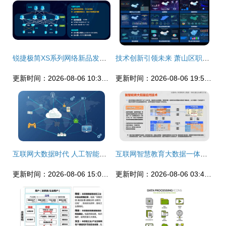
锐捷极简XS系列网络新品发布，数据中心战略全面升级助力互联网数据服务
技术创新引领未来 萧山区职工大数据场景开发技术比武大赛在杭州湾信息港圆满举行
更新时间：2026-08-06 10:36:22
更新时间：2026-08-06 19:50:21
互联网大数据时代 人工智能驱动下的数据服务全面升级
互联网智慧教育大数据一体化建设综合解决方案
更新时间：2026-08-06 15:05:37
更新时间：2026-08-06 03:46:38