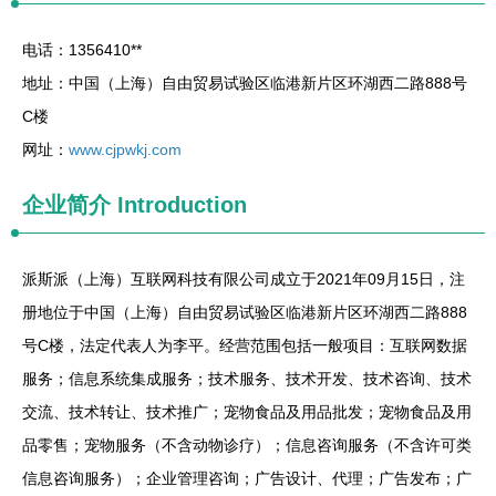
电话：1356410**
地址：中国（上海）自由贸易试验区临港新片区环湖西二路888号
C楼
网址：
www.cjpwkj.com
企业简介
Introduction
派斯派（上海）互联网科技有限公司成立于2021年09月15日，注
册地位于中国（上海）自由贸易试验区临港新片区环湖西二路888
号C楼，法定代表人为李平。经营范围包括一般项目：互联网数据
服务；信息系统集成服务；技术服务、技术开发、技术咨询、技术
交流、技术转让、技术推广；宠物食品及用品批发；宠物食品及用
品零售；宠物服务（不含动物诊疗）；信息咨询服务（不含许可类
信息咨询服务）；企业管理咨询；广告设计、代理；广告发布；广