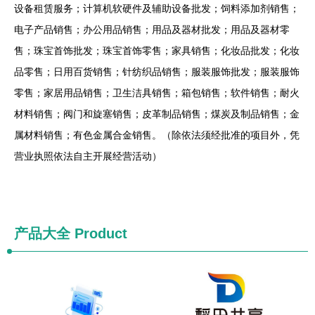
设备租赁服务；计算机软硬件及辅助设备批发；饲料添加剂销售；
电子产品销售；办公用品销售；用品及器材批发；用品及器材零
售；珠宝首饰批发；珠宝首饰零售；家具销售；化妆品批发；化妆
品零售；日用百货销售；针纺织品销售；服装服饰批发；服装服饰
零售；家居用品销售；卫生洁具销售；箱包销售；软件销售；耐火
材料销售；阀门和旋塞销售；皮革制品销售；煤炭及制品销售；金
属材料销售；有色金属合金销售。（除依法须经批准的项目外，凭
营业执照依法自主开展经营活动）
产品大全
Product