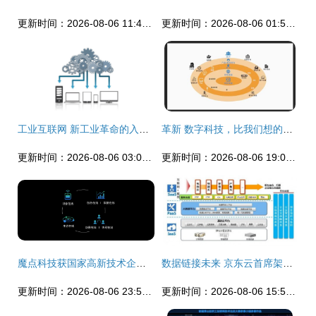
更新时间：2026-08-06 11:45:21
更新时间：2026-08-06 01:57:24
工业互联网 新工业革命的入口与未来图景
革新 数字科技，比我们想的还重要
更新时间：2026-08-06 03:01:09
更新时间：2026-08-06 19:04:02
魔点科技获国家高新技术企业认定，深耕互联网数据服务领域
数据链接未来 京东云首席架构师杨海明谈云+移动互联网的化学反应
更新时间：2026-08-06 23:54:08
更新时间：2026-08-06 15:58:40