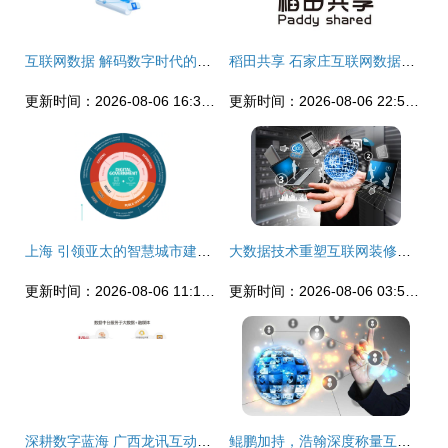
互联网数据 解码数字时代的服务革命
稻田共享 石家庄互联网数据服务的创新实践与展望
更新时间：2026-08-06 16:32:32
更新时间：2026-08-06 22:51:28
上海 引领亚太的智慧城市建设标杆，互联网数据服务重塑城市未来
大数据技术重塑互联网装修时代 数据驱动的智能化变革
更新时间：2026-08-06 11:17:05
更新时间：2026-08-06 03:57:40
深耕数字蓝海 广西龙讯互动携手互联网数据服务开创区域新局
鲲鹏加持，浩翰深度称量互联网天下再添新砝码