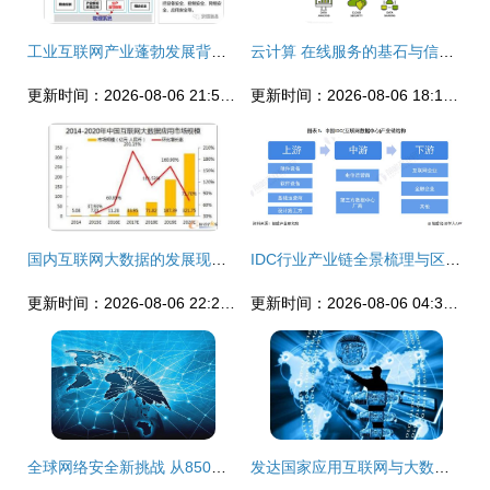
工业互联网产业蓬勃发展背后的数据安全挑战与应对策略
云计算 在线服务的基石与信息安全的前沿阵地
更新时间：2026-08-06 21:55:21
更新时间：2026-08-06 18:18:38
国内互联网大数据的发展现状、应用与未来展望
IDC行业产业链全景梳理与区域热力地图深度解析
更新时间：2026-08-06 22:27:35
更新时间：2026-08-06 04:35:52
全球网络安全新挑战 从850万台设备受影响事件看互联网数据服务恢复与国安警示
发达国家应用互联网与大数据推进政府治理的主要做法与借鉴