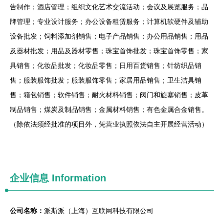
告制作；酒店管理；组织文化艺术交流活动；会议及展览服务；品
牌管理；专业设计服务；办公设备租赁服务；计算机软硬件及辅助
设备批发；饲料添加剂销售；电子产品销售；办公用品销售；用品
及器材批发；用品及器材零售；珠宝首饰批发；珠宝首饰零售；家
具销售；化妆品批发；化妆品零售；日用百货销售；针纺织品销
售；服装服饰批发；服装服饰零售；家居用品销售；卫生洁具销
售；箱包销售；软件销售；耐火材料销售；阀门和旋塞销售；皮革
制品销售；煤炭及制品销售；金属材料销售；有色金属合金销售。
（除依法须经批准的项目外，凭营业执照依法自主开展经营活动）
企业信息
Information
公司名称：
派斯派（上海）互联网科技有限公司