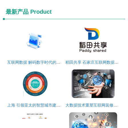
最新产品
Product
互联网数据 解码数字时代的服务革命
稻田共享 石家庄互联网数据服务的创新实践与展望
上海 引领亚太的智慧城市建设标杆，互联网数据服务重塑城市未来
大数据技术重塑互联网装修时代 数据驱动的智能化变革