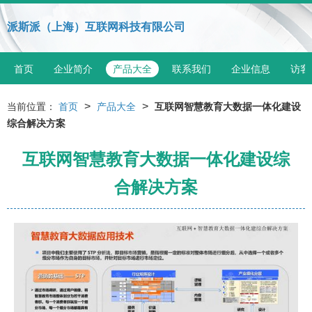
派斯派（上海）互联网科技有限公司
首页
企业简介
产品大全
联系我们
企业信息
访客
>
>
当前位置：
首页
产品大全
互联网智慧教育大数据一体化建设
综合解决方案
互联网智慧教育大数据一体化建设综
合解决方案