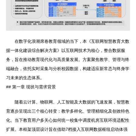
在数字化浪潮席卷教育领域的当下，本《互联网智慧教育大数
据一体化建设综合解决方案》以互联网技术为核心，整合数据服
务，旨在推动教育现代化与高质量发展。方案聚焦教学、管理与终
端融合，依托实时采集与分析校园数据，构建适应新常态与终身学
习未来的生态体系。
## 第一章 现状与需求背景
随着云计算、物联网、人工智能及大数据的飞速发展，智慧教
育逐步呈现出三个核心转变：教学多样化、管理精细化及创效特色
化。当下教育用户多关心如何统一校集中调度机房互联环境适配性
扩展。本框架顶层设计旨在借助7档接入互联网数据枢纽启动体强